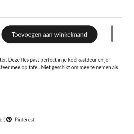
Toevoegen aan winkelmand
ter.
Deze fles past perfect in je koelkastdeur en je
 sfeer mee op tafel. Niet geschikt om mee te nemen als
er)
Pinterest