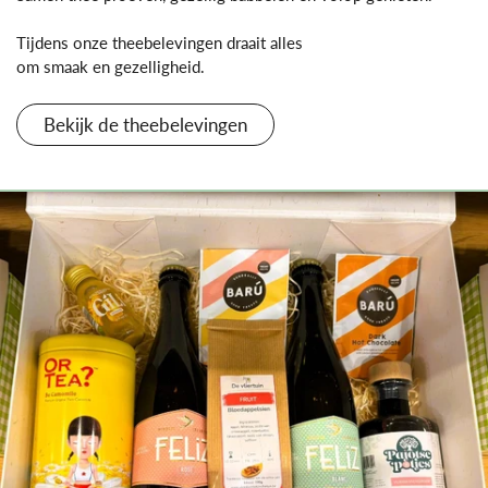
Tijdens onze theebelevingen draait alles
om smaak en gezelligheid.
Bekijk de theebelevingen