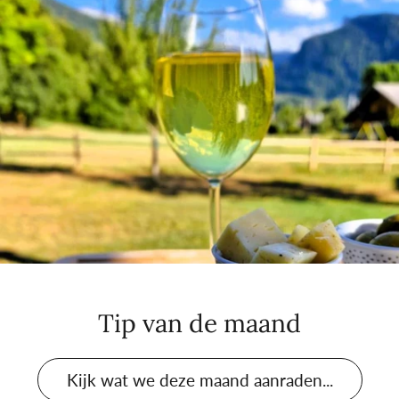
Tip van de maand
Kijk wat we deze maand aanraden...