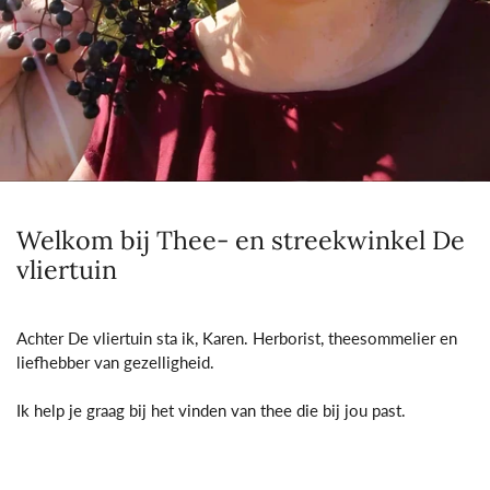
Welkom bij Thee- en streekwinkel De
vliertuin
Achter De vliertuin sta ik, Karen. Herborist, theesommelier en
liefhebber van gezelligheid.
Ik help je graag bij het vinden van thee die bij jou past.